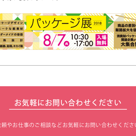
お気軽にお問い合わせください
依頼やお仕事のご相談などお気軽にお問い合わせくださ