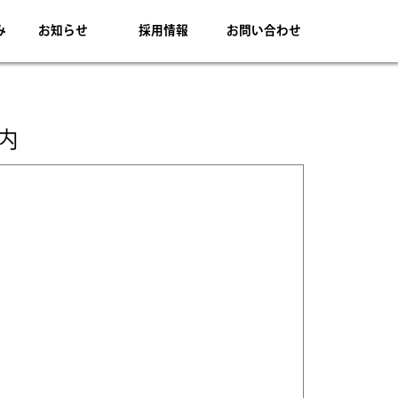
み
お知らせ
採用情報
お問い合わせ
内