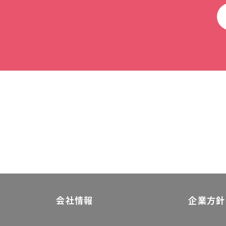
会社情報
企業方針