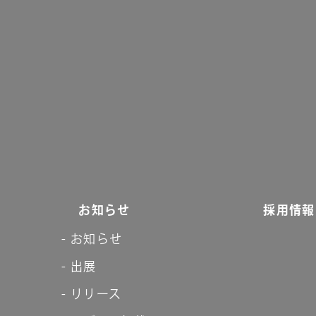
お知らせ
採用情報
お知らせ
出展
リリース