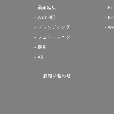
動画編集
Pr
Web制作
Br
ブランディング
We
プロモーション
撮影
AR
お問い合わせ