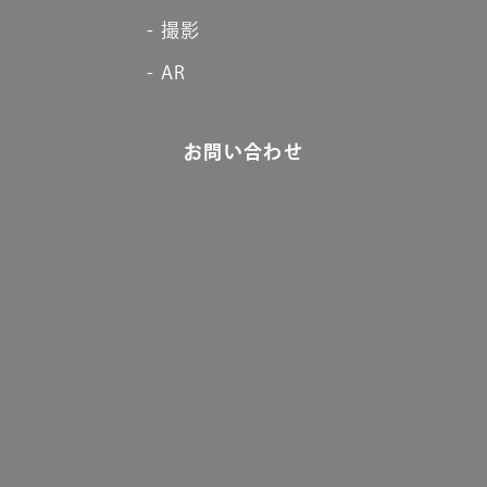
撮影
AR
お問い合わせ