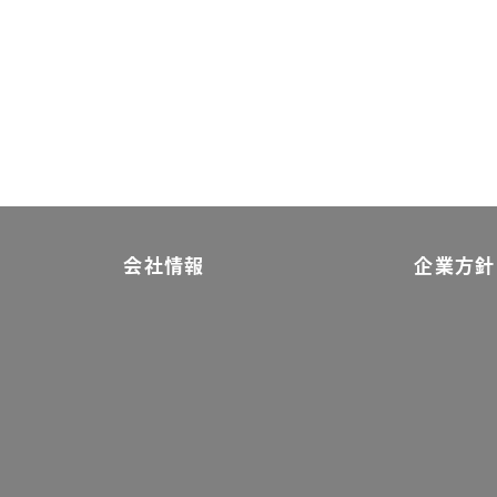
会社情報
企業方針