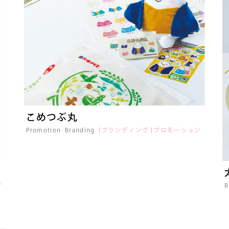
こめつぶ丸
Promotion
Branding
ブランディング
プロモーション
ン
B