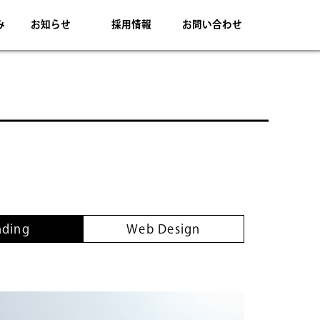
み
お知らせ
採用情報
お問い合わせ
nding
Web Design