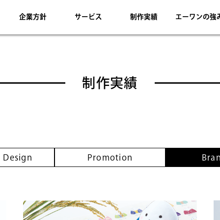
企業方針
サービス
制作実績
エーワンの強
制作実績
 Design
Promotion
Bra