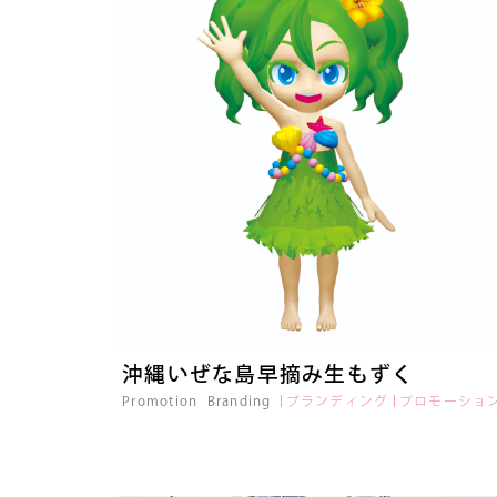
沖縄いぜな島早摘み生もずく
Promotion
Branding
ブランディング
プロモーショ