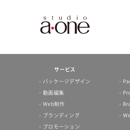
サービス
パッケージデザイン
Pa
動画編集
Pr
Web制作
Br
ブランディング
We
プロモーション