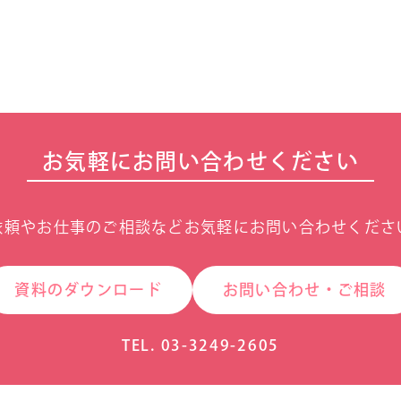
お気軽にお問い合わせください
依頼やお仕事のご相談などお気軽にお問い合わせくださ
資料のダウンロード
お問い合わせ・ご相談
TEL. 03-3249-2605