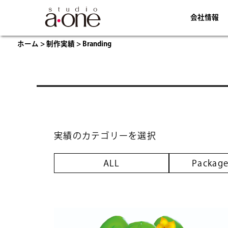
会社情報
ホーム
>
制作実績
>
Branding
実績のカテゴリーを選択
ALL
Package