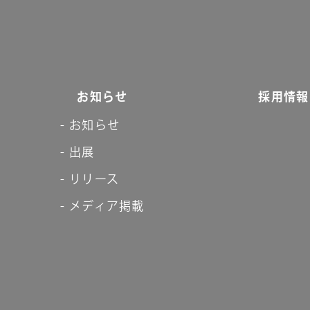
お知らせ
採用情報
お知らせ
出展
リリース
メディア掲載