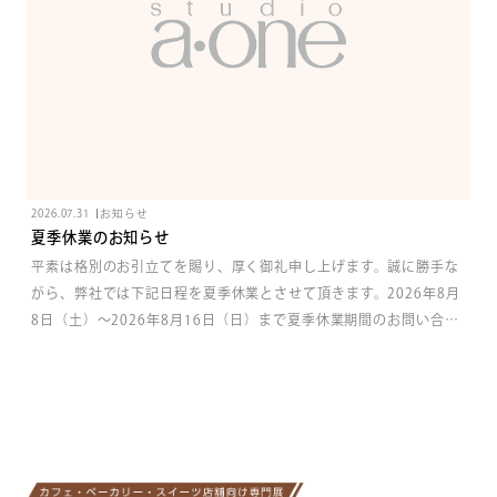
2026.07.31
お知らせ
夏季休業のお知らせ
平素は格別のお引立てを賜り、厚く御礼申し上げます。誠に勝手な
がら、弊社では下記日程を夏季休業とさせて頂きます。2026年8月
8日（土）〜2026年8月16日（日）まで夏季休業期間のお問い合わ
せにつきましては8月17日（月）からの回答となりますので、ご了
承のほどよろしくお願いいたします。