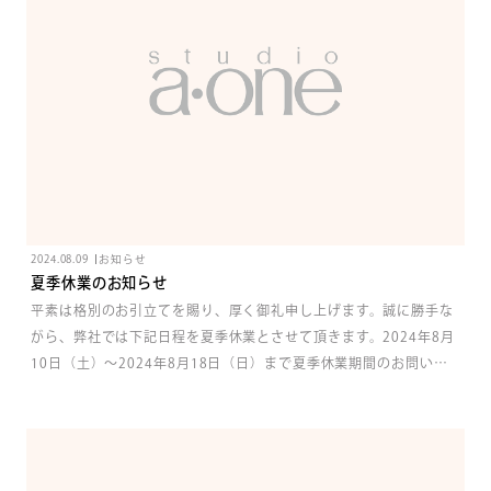
2024.08.09
お知らせ
夏季休業のお知らせ
平素は格別のお引立てを賜り、厚く御礼申し上げます。誠に勝手な
がら、弊社では下記日程を夏季休業とさせて頂きます。2024年8月
10日（土）〜2024年8月18日（日）まで夏季休業期間のお問い合
わせにつきましては8月19日（月）からの回答となりますので、ご
了承のほどよろしくお願いいたします。