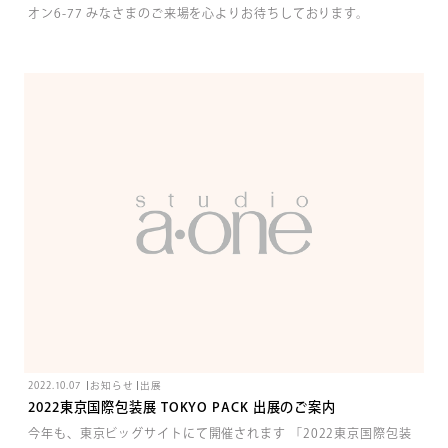
オン6-77 みなさまのご来場を心よりお待ちしております。
2022.10.07
お知らせ
出展
2022東京国際包装展 TOKYO PACK 出展のご案内
今年も、東京ビッグサイトにて開催されます 「2022東京国際包装