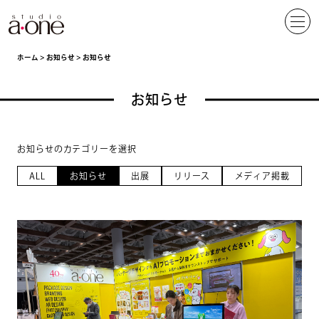
ホーム
>
お知らせ
>
お知らせ
お知らせ
お知らせのカテゴリーを選択
ALL
お知らせ
出展
リリース
メディア掲載