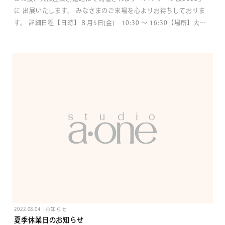
に 出展いたします。 みなさまのご来場を心よりお待ちしておりま
す。 詳細日程【日時】８月5日(金) 10:30 ～ 16:30【場所】大阪
産業創造館 ３階、４階（受付は４階）
2022.08.04
お知らせ
夏季休業日のお知らせ