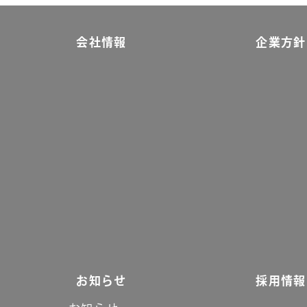
会社情報
企業方針
お知らせ
採用情報