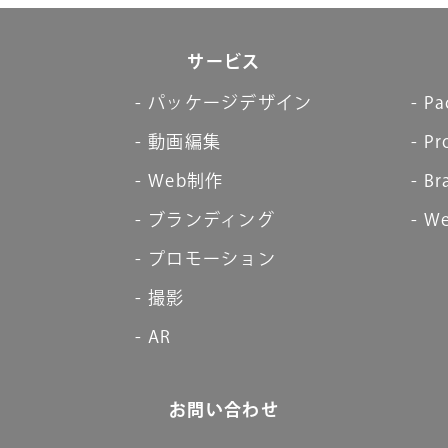
サービス
パッケージデザイン
Pa
動画編集
Pr
Web制作
Br
ブランディング
We
プロモーション
撮影
AR
お問い合わせ