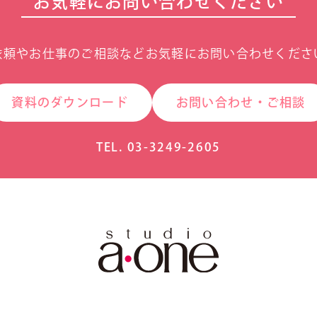
お気軽にお問い合わせください
依頼やお仕事のご相談などお気軽にお問い合わせくださ
資料のダウンロード
お問い合わせ・ご相談
TEL. 03-3249-2605