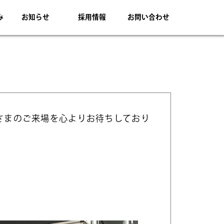
み
お知らせ
採用情報
お問い合わせ
なさまのご来場を心よりお待ちしており