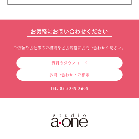
お気軽にお問い合わせください
ご依頼やお仕事のご相談などお気軽にお問い合わせください。
資料のダウンロード
お問い合わせ・ご相談
TEL. 03-3249-2605