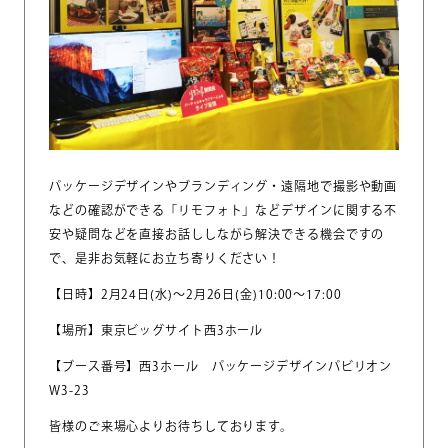
パッケージデザインやブランディング・遠隔地で撮影や動画
などの確認ができる「リモフォト」などデザインに関する不
安や疑問などを直接お話ししながら解決できる機会ですの
で、是非お気軽にお立ち寄りください！
【日時】2月24日(水)～2月26日(金)10:00～17:00
【場所】東京ビッグサイト西3ホール
【ブース番号】西3ホール パッケージデザインパビリオン
W3-23
皆様のご来場心よりお待ちしております。