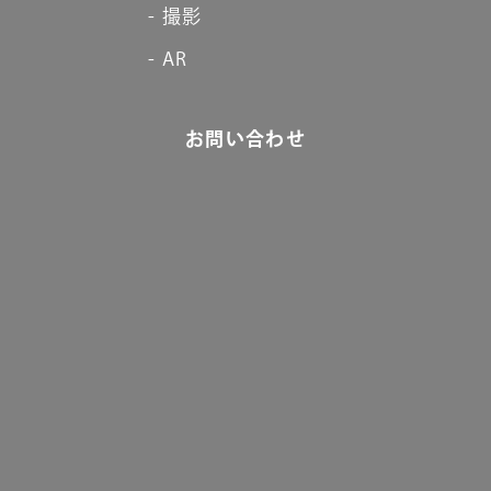
撮影
AR
お問い合わせ