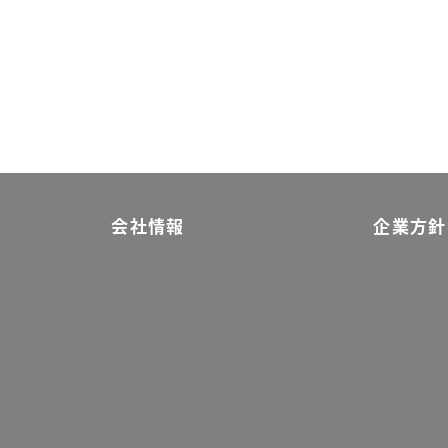
会社情報
企業方針