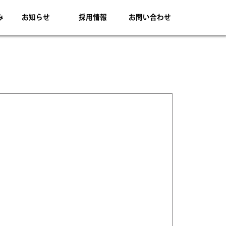
み
お知らせ
採用情報
お問い合わせ