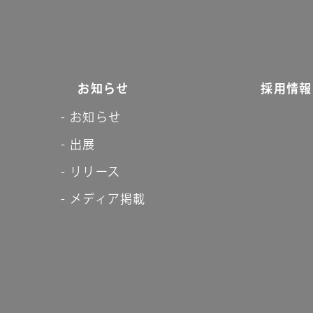
お知らせ
採用情報
お知らせ
出展
リリース
メディア掲載