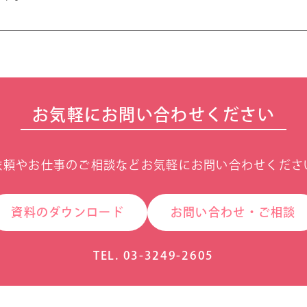
お気軽にお問い合わせください
依頼やお仕事のご相談などお気軽にお問い合わせくださ
資料のダウンロード
お問い合わせ・ご相談
TEL. 03-3249-2605