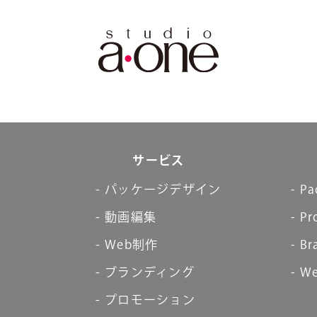
サービス
パッケージデザイン
Pa
動画編集
Pr
Web制作
Br
ブランディング
We
プロモーション