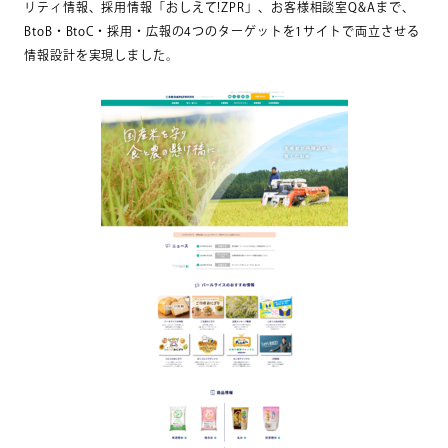
リティ情報、採用情報「おしえて!ZPR」、お客様相談室Q&Aまで、
BtoB・BtoC・採用・広報の4つのターゲットを1サイトで両立させる
情報設計を実現しました。