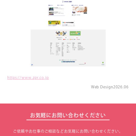
https://www.zpr.co.jp
Web Design
2026.06
お気軽にお問い合わせください
ご依頼やお仕事のご相談などお気軽にお問い合わせください。