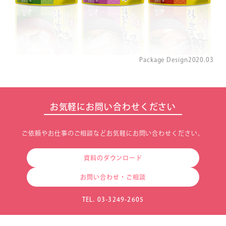
Package Design
2020.03
お気軽にお問い合わせください
ご依頼やお仕事のご相談などお気軽にお問い合わせください。
資料のダウンロード
お問い合わせ・ご相談
TEL. 03-3249-2605