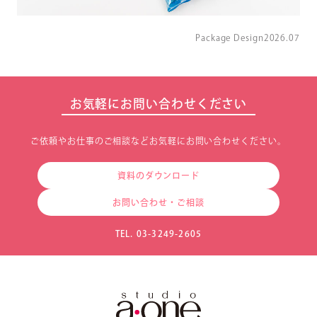
Package Design
2026.07
お気軽にお問い合わせください
ご依頼やお仕事のご相談などお気軽にお問い合わせください。
資料のダウンロード
お問い合わせ・ご相談
TEL. 03-3249-2605