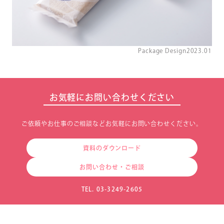
Package Design
2023.01
お気軽にお問い合わせください
ご依頼やお仕事のご相談などお気軽にお問い合わせください。
資料のダウンロード
お問い合わせ・ご相談
TEL. 03-3249-2605