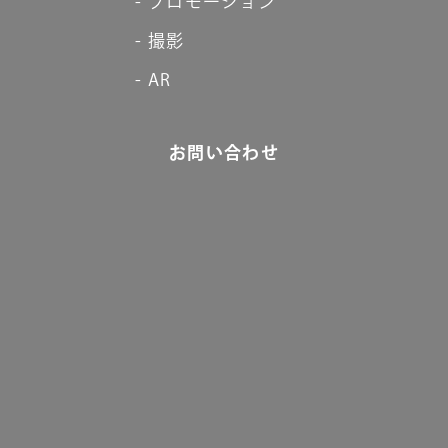
プロモーション
撮影
AR
お問い合わせ