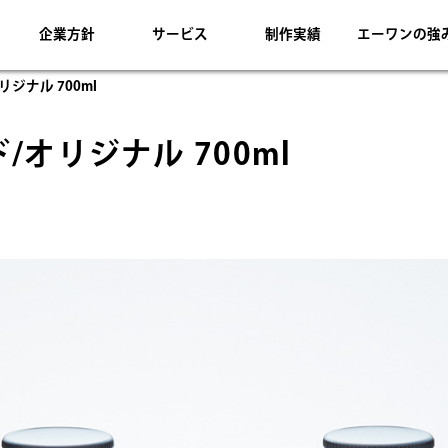
企業方針
サービス
制作実績
エーワンの強
ジナル 700ml
オリジナル 700ml