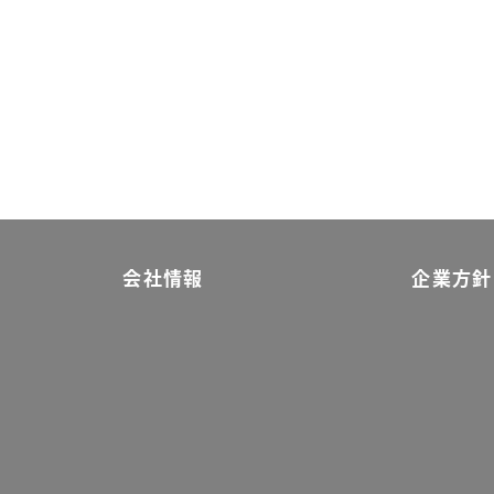
会社情報
企業方針