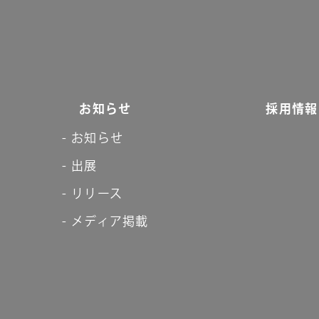
お知らせ
採用情報
お知らせ
出展
リリース
メディア掲載