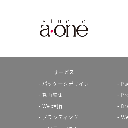
サービス
パッケージデザイン
Pa
動画編集
Pr
Web制作
Br
ブランディング
We