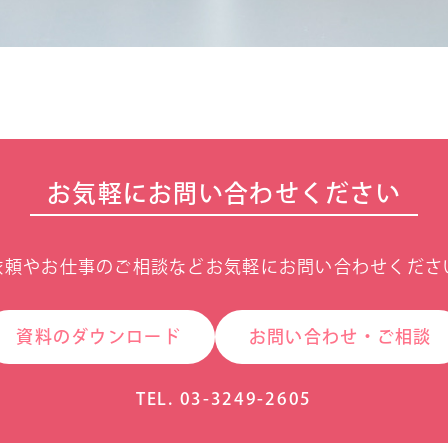
お気軽にお問い合わせください
依頼やお仕事のご相談などお気軽にお問い合わせくださ
資料のダウンロード
お問い合わせ・ご相談
TEL. 03-3249-2605