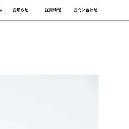
み
お知らせ
採用情報
お問い合わせ