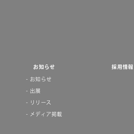
お知らせ
採用情報
お知らせ
出展
リリース
メディア掲載