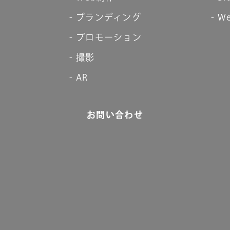
ブランディング
We
プロモーション
撮影
AR
お問い合わせ