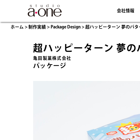
会社情報
ホーム
>
制作実績
>
Package Design
>
超ハッピーターン 夢のバタ
超ハッピーターン 夢の
亀田製菓株式会社
パッケージ