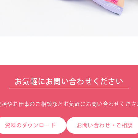
お気軽にお問い合わせください
依頼やお仕事のご相談などお気軽にお問い合わせくださ
資料のダウンロード
お問い合わせ・ご相談