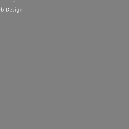
b Design