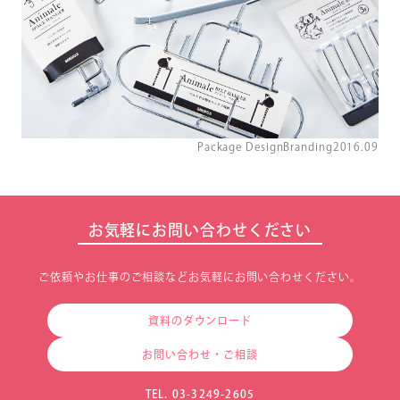
Package Design
Branding
2016.09
お気軽にお問い合わせください
ご依頼やお仕事のご相談などお気軽にお問い合わせください。
資料のダウンロード
お問い合わせ・ご相談
TEL. 03-3249-2605