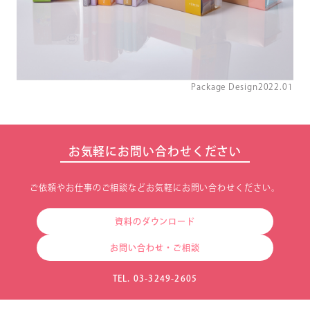
Package Design
2022.01
お気軽にお問い合わせください
ご依頼やお仕事のご相談などお気軽にお問い合わせください。
資料のダウンロード
お問い合わせ・ご相談
TEL. 03-3249-2605